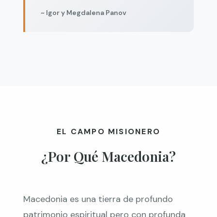
~ Igor y Megdalena Panov
EL CAMPO MISIONERO
¿Por Qué Macedonia?
Macedonia es una tierra de profundo
patrimonio espiritual pero con profunda