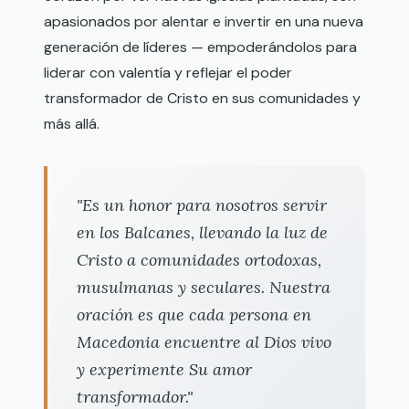
apasionados por alentar e invertir en una nueva
generación de líderes — empoderándolos para
liderar con valentía y reflejar el poder
transformador de Cristo en sus comunidades y
más allá.
"Es un honor para nosotros servir
en los Balcanes, llevando la luz de
Cristo a comunidades ortodoxas,
musulmanas y seculares. Nuestra
oración es que cada persona en
Macedonia encuentre al Dios vivo
y experimente Su amor
transformador."