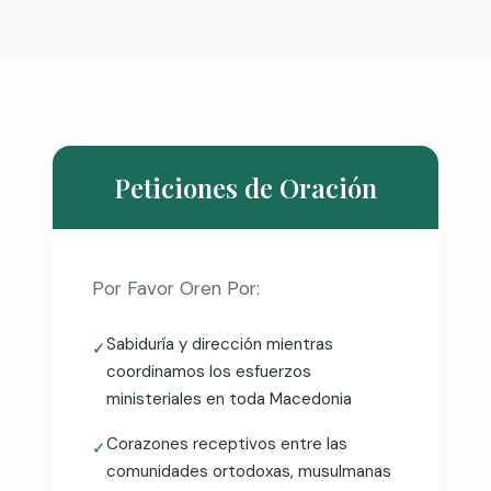
Peticiones de Oración
Por Favor Oren Por:
Sabiduría y dirección mientras
✓
coordinamos los esfuerzos
ministeriales en toda Macedonia
Corazones receptivos entre las
✓
comunidades ortodoxas, musulmanas