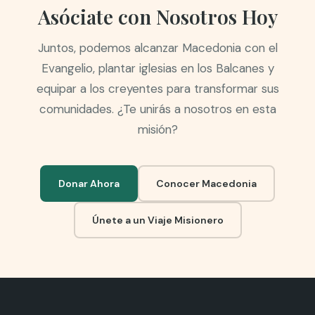
Asóciate con Nosotros Hoy
Juntos, podemos alcanzar Macedonia con el
Evangelio, plantar iglesias en los Balcanes y
equipar a los creyentes para transformar sus
comunidades. ¿Te unirás a nosotros en esta
misión?
Donar Ahora
Conocer Macedonia
Únete a un Viaje Misionero