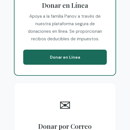
Donar en Línea
Apoya a la familia Panov a través de
nuestra plataforma segura de
donaciones en línea. Se proporcionan
recibos deducibles de impuestos.
Donar en Línea
✉
Donar por Correo