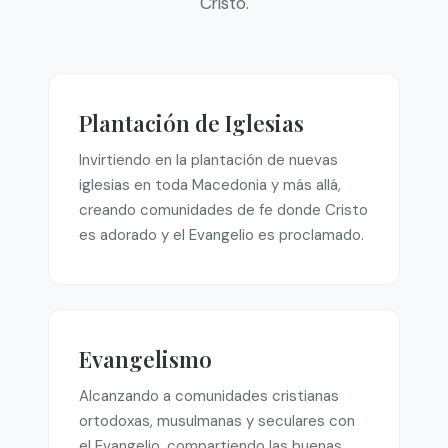
Cristo.
Plantación de Iglesias
Invirtiendo en la plantación de nuevas
iglesias en toda Macedonia y más allá,
creando comunidades de fe donde Cristo
es adorado y el Evangelio es proclamado.
Evangelismo
Alcanzando a comunidades cristianas
ortodoxas, musulmanas y seculares con
el Evangelio, compartiendo las buenas