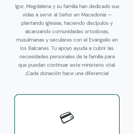
Igor, Megdalena y su familia han dedicado sus
vidas a servir al Señor en Macedonia —
plantando iglesias, haciendo discípulos y
alcanzando comunidades ortodoxas,
musulmanas y seculares con el Evangelio en
los Balcanes. Tu apoyo ayuda a cubrir las
necesidades personales de la familia para
que puedan continuar este ministerio vital.
¡Cada donación hace una diferencia!
💳