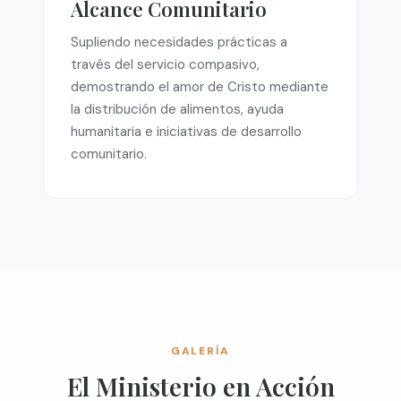
Alcance Comunitario
Supliendo necesidades prácticas a
través del servicio compasivo,
demostrando el amor de Cristo mediante
la distribución de alimentos, ayuda
humanitaria e iniciativas de desarrollo
comunitario.
GALERÍA
El Ministerio en Acción