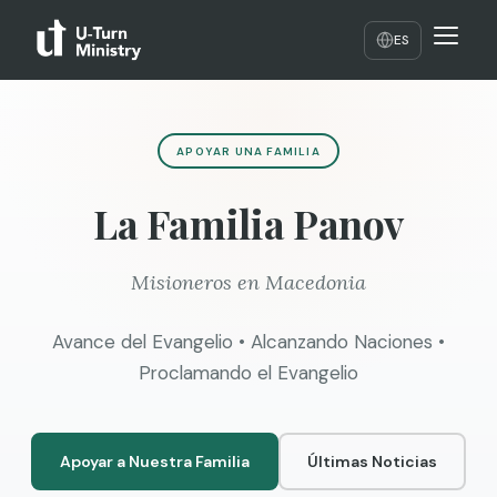
ES
APOYAR UNA FAMILIA
La Familia Panov
Misioneros en Macedonia
Avance del Evangelio • Alcanzando Naciones •
Proclamando el Evangelio
Apoyar a Nuestra Familia
Últimas Noticias