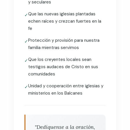
y seculares
Que las nuevas iglesias plantadas
✓
echen raíces y crezcan fuertes en la
fe
Protección y provisión para nuestra
✓
familia mientras servimos
Que los creyentes locales sean
✓
testigos audaces de Cristo en sus
comunidades
Unidad y cooperación entre iglesias y
✓
ministerios en los Balcanes
"Dedíquense a la oración,