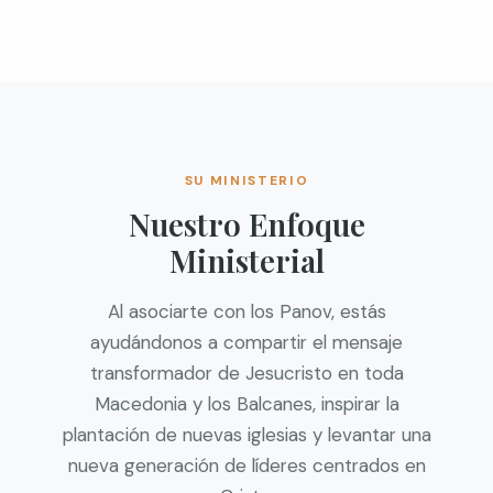
SU MINISTERIO
Nuestro Enfoque
Ministerial
Al asociarte con los Panov, estás
ayudándonos a compartir el mensaje
transformador de Jesucristo en toda
Macedonia y los Balcanes, inspirar la
plantación de nuevas iglesias y levantar una
nueva generación de líderes centrados en