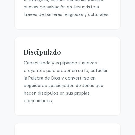
nuevas de salvación en Jesucristo a
través de barreras religiosas y culturales.
Discipulado
Capacitando y equipando a nuevos
creyentes para crecer en su fe, estudiar
la Palabra de Dios y convertirse en
seguidores apasionados de Jesús que
hacen discípulos en sus propias
comunidades.