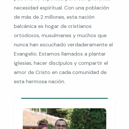
necesidad espiritual. Con una población
de más de 2 millones, esta nación
balcánica es hogar de cristianos
ortodoxos, musulmanes y muchos que
nunca han escuchado verdaderamente el
Evangelio. Estamos llamados a plantar
iglesias, hacer discípulos y compartir el
amor de Cristo en cada comunidad de
esta hermosa nación.