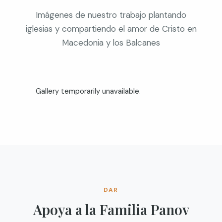
Imágenes de nuestro trabajo plantando
iglesias y compartiendo el amor de Cristo en
Macedonia y los Balcanes
Gallery temporarily unavailable.
DAR
Apoya a la Familia Panov