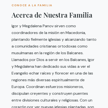
CONOCE A LA FAMILIA
Acerca de Nuestra Familia
Igor y Megdalena Panov sirven como
coordinadores de la misión en Macedonia,
plantando fielmente iglesias y alcanzando tanto
a comunidades cristianas ortodoxas como
musulmanas en la región de los Balcanes.
Llamados por Dios a servir en los Balcanes, Igor
y Megdalena han dedicado sus vidas a ver el
Evangelio echar raíces y florecer en una de las
regiones más diversas espiritualmente de
Europa. Coordinan esfuerzos misioneros,
discipulan creyentes y construyen puentes
entre divisiones culturales y religiosas. Con un
corazón por ver nuevas iglesias plantadas, son