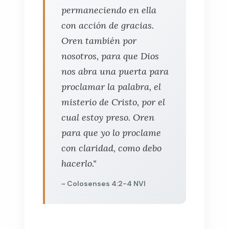
permaneciendo en ella
con acción de gracias.
Oren también por
nosotros, para que Dios
nos abra una puerta para
proclamar la palabra, el
misterio de Cristo, por el
cual estoy preso. Oren
para que yo lo proclame
con claridad, como debo
hacerlo."
~ Colosenses 4:2-4 NVI