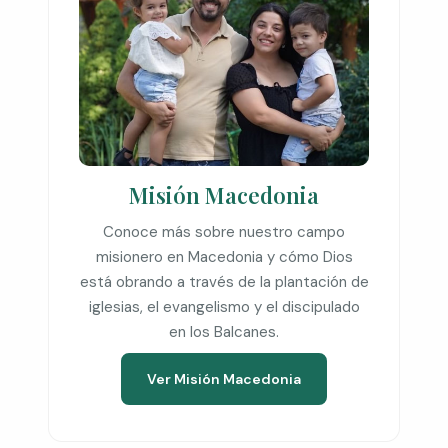
Misión Macedonia
Conoce más sobre nuestro campo
misionero en Macedonia y cómo Dios
está obrando a través de la plantación de
iglesias, el evangelismo y el discipulado
en los Balcanes.
Ver Misión Macedonia