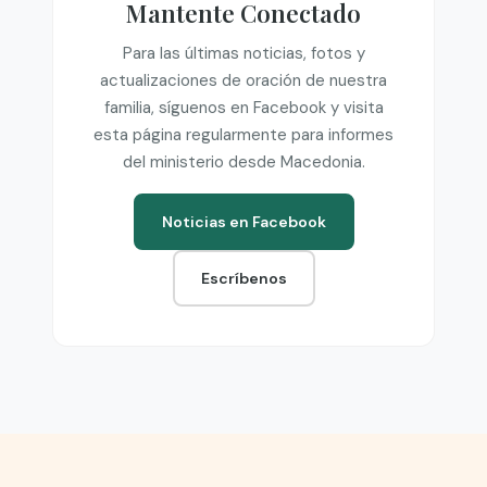
Mantente Conectado
Para las últimas noticias, fotos y
actualizaciones de oración de nuestra
familia, síguenos en Facebook y visita
esta página regularmente para informes
del ministerio desde Macedonia.
Noticias en Facebook
Escríbenos