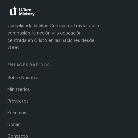
Cumpliendo la Gran Comisión a través de la
compasión, la acción y la educación
centrada en Cristo en las naciones desde
2006.
ENLACES RÁPIDOS
Sobre Nosotros
Ministerios
Proyectos
Recursos
Donar
Contacto