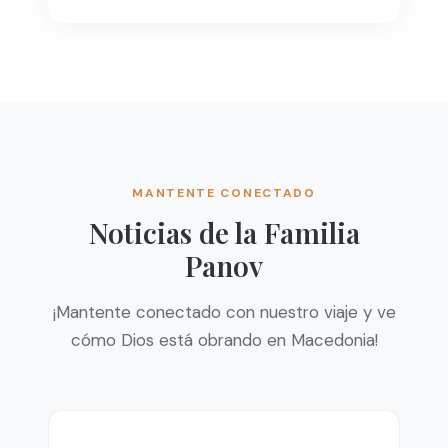
MANTENTE CONECTADO
Noticias de la Familia
Panov
¡Mantente conectado con nuestro viaje y ve
cómo Dios está obrando en Macedonia!